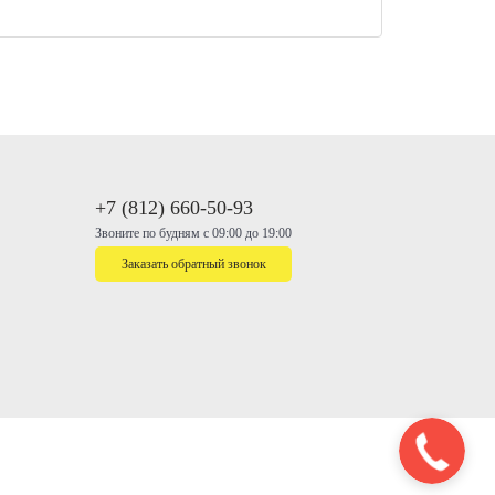
+7 (812) 660-50-93
Звоните по будням с 09:00 до 19:00
Заказать обратный звонок