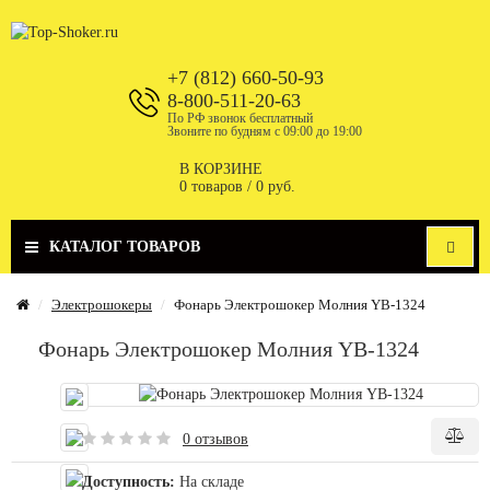
+7 (812) 660-50-93
8-800-511-20-63
По РФ звонок бесплатный
Звоните по будням с 09:00 до 19:00
В КОРЗИНЕ
0 товаров /
0 руб.
КАТАЛОГ ТОВАРОВ
Электрошокеры
Фонарь Электрошокер Молния YB-1324
Фонарь Электрошокер Молния YB-1324
0 отзывов
Доступность:
На складе