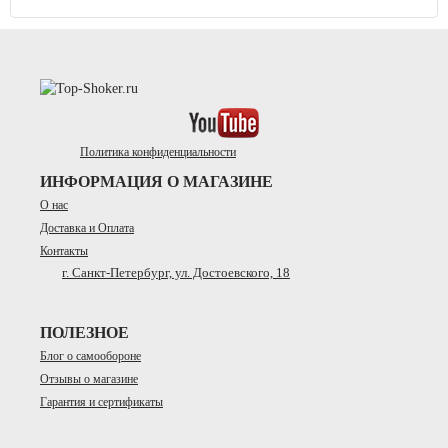
Политика конфиденциальности
ИНФОРМАЦИЯ О МАГАЗИНЕ
О нас
Доставка и Оплата
Контакты
г. Санкт-Петербург, ул. Достоевского, 18
ПОЛЕЗНОЕ
Блог о самообороне
Отзывы о магазине
Гарантия и сертификаты