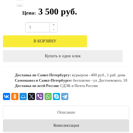
3 500 руб.
Цена:
+
−
В КОРЗИНУ
Купить в один клик
Доставка по Санкт-Петербургу:
курьером - 400 руб., 1 раб. день
Самовывоз в Санкт-Петербурге:
бесплатно - ул. Достоевского, 18
Доставка по всей России:
СДЭК и Почта России
Описание
Комплектация