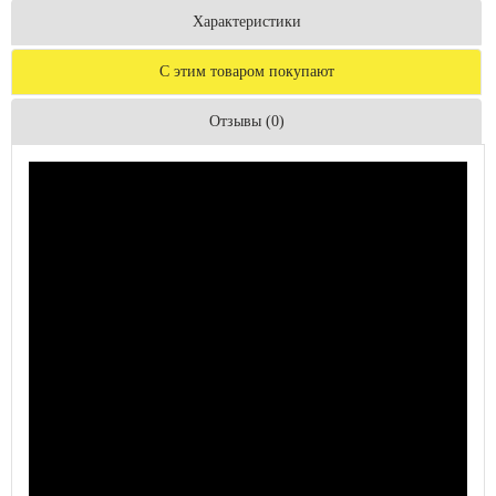
Характеристики
С этим товаром покупают
Отзывы (0)